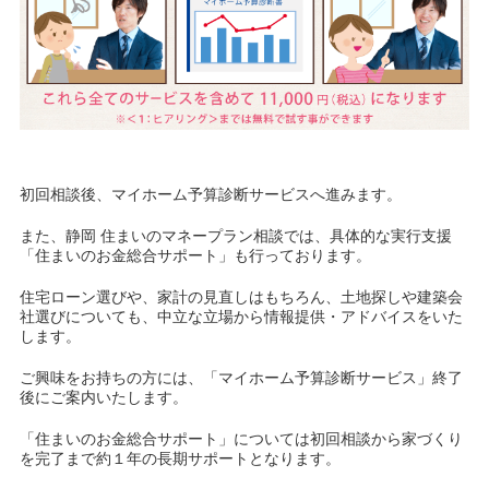
初回相談後、マイホーム予算診断サービスへ進みます。
また、静岡 住まいのマネープラン相談では、具体的な実行支援
「住まいのお金総合サポート」も行っております。
住宅ローン選びや、家計の見直しはもちろん、土地探しや建築会
社選びについても、中立な立場から情報提供・アドバイスをいた
します。
ご興味をお持ちの方には、「マイホーム予算診断サービス」終了
後にご案内いたします。
「住まいのお金総合サポート」については初回相談から家づくり
を完了まで約１年の長期サポートとなります。