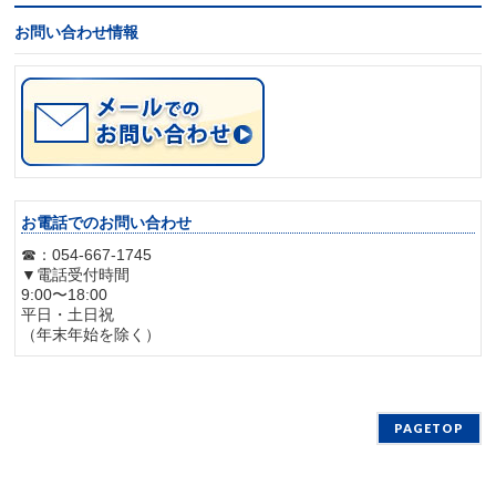
お問い合わせ情報
お電話でのお問い合わせ
☎：054-667-1745
▼電話受付時間
9:00〜18:00
平日・土日祝
（年末年始を除く）
PAGETOP