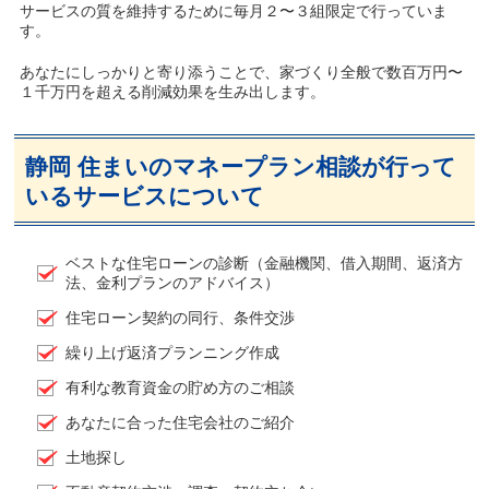
サービスの質を維持するために毎月２〜３組限定で行っていま
す。
あなたにしっかりと寄り添うことで、家づくり全般で数百万円〜
１千万円を超える削減効果を生み出します。
静岡 住まいのマネープラン相談が行って
いるサービスについて
ベストな住宅ローンの診断（金融機関、借入期間、返済方
法、金利プランのアドバイス）
住宅ローン契約の同行、条件交渉
繰り上げ返済プランニング作成
有利な教育資金の貯め方のご相談
あなたに合った住宅会社のご紹介
土地探し