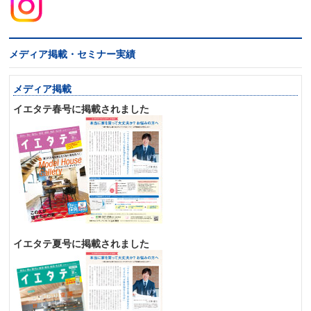
メディア掲載・セミナー実績
メディア掲載
イエタテ春号に掲載されました
イエタテ夏号に掲載されました