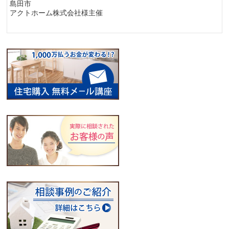
島田市
アクトホーム株式会社様主催