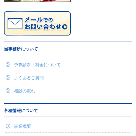
当事務所について
予算診断・料金について
よくあるご質問
相談の流れ
各種情報について
事業概要