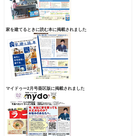
家を建てるときに読む本に掲載されました
マイドゥー2月号葵区版に掲載されました