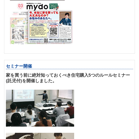
セミナー開催
家を買う前に絶対知っておくべき住宅購入5つのルールセミナー
(託児付)を開催しました。