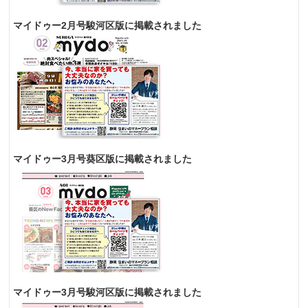
マイドゥー2月号駿河区版に掲載されました
マイドゥー3月号葵区版に掲載されました
マイドゥー3月号駿河区版に掲載されました