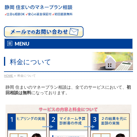
MENU
料金について
HOME
»
料金について
静岡 住まいのマネープラン相談は、全てのサービスにおいて、
初
回相談は無料
になっております。