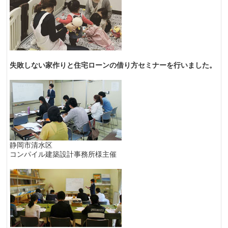
失敗しない家作りと住宅ローンの借り方セミナーを行いました。
静岡市清水区
コンパイル建築設計事務所様主催