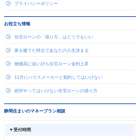
プライバシーポリシー
お役立ち情報
住宅ローンの「借り方」はどうでもいい
家を建てた時点であなたの人生決まる
物価高に追い討ち住宅ローン金利上昇
12月にハウスメーカーと契約してはいけない
絶対やってはいけない住宅ローンの借り方
静岡住まいのマネープラン相談
▼受付時間