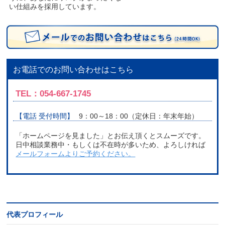
い仕組みを採用しています。
お電話でのお問い合わせはこちら
TEL：054-667-1745
【電話 受付時間】
9：00～18：00（定休日：年末年始）
「ホームページを見ました」とお伝え頂くとスムーズです。
日中相談業務中・もしくは不在時が多いため、よろしければ
メールフォームよりご予約ください。
代表プロフィール