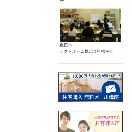
島田市
アクトホーム株式会社様主催