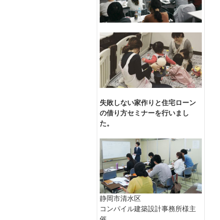
失敗しない家作りと住宅ローン
の借り方セミナーを行いまし
た。
静岡市清水区
コンパイル建築設計事務所様主
催