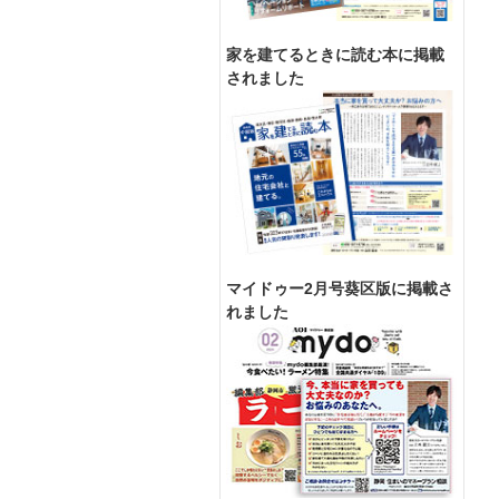
家を建てるときに読む本に掲載
されました
マイドゥー2月号葵区版に掲載さ
れました