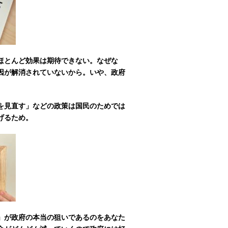
ほとんど効果は期待できない。なぜな
因が解消されていないから。いや、政府
を見直す」などの政策は国民のためでは
げるため。
」が政府の本当の狙いであるのをあなた