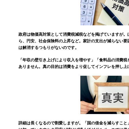
政府は物価高対策として消費税減税などを掲げていますが。
ら、円安、社会保険料の上昇など。家計の支出が減らない要
は解消するつもりがないのです。
「年収の壁引き上げにより収入を増やす」「食料品の消費税
ありません。真の目的は消費をより促してインフレを押し上
詳細は長くなるので割愛しますが。「国の借金を減らすこと