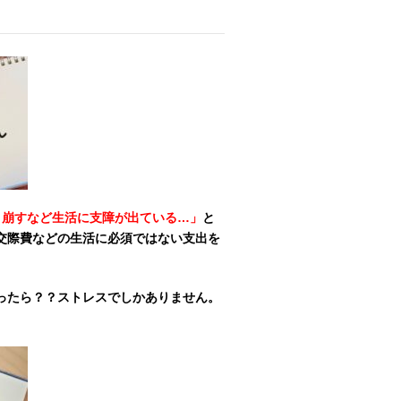
り崩すなど生活に支障が出ている…」
と
交際費などの生活に必須ではない支出を
ったら？？ストレスでしかありません。