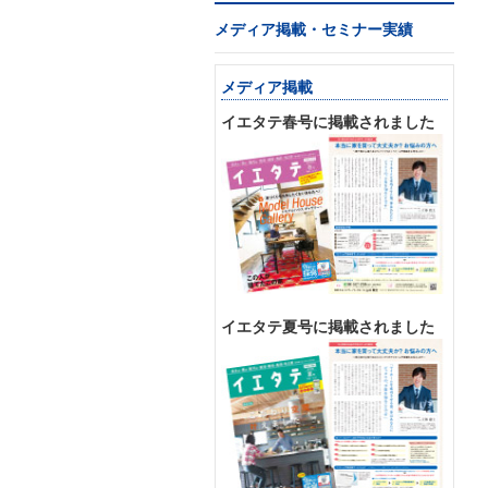
メディア掲載・セミナー実績
メディア掲載
イエタテ春号に掲載されました
イエタテ夏号に掲載されました