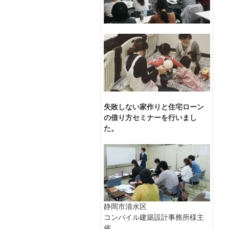
失敗しない家作りと住宅ローン
の借り方セミナーを行いまし
た。
静岡市清水区
コンパイル建築設計事務所様主
催