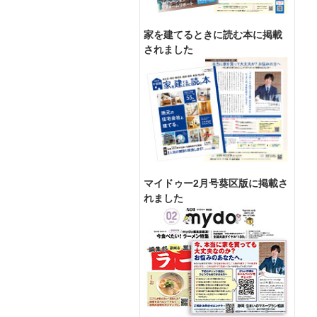
家を建てるときに読む本に掲載
されました
マイドゥー2月号葵区版に掲載さ
れました