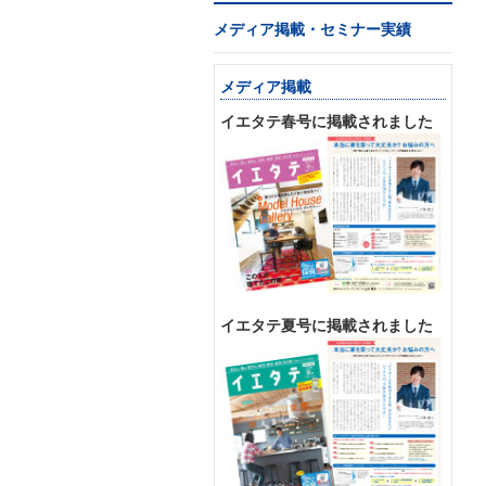
メディア掲載・セミナー実績
メディア掲載
イエタテ春号に掲載されました
イエタテ夏号に掲載されました