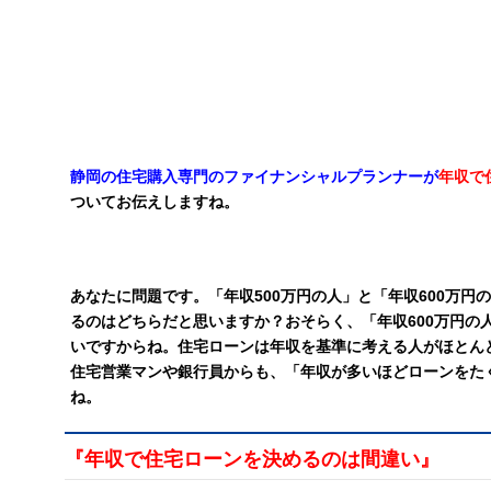
静岡の住宅購入専門のファイナンシャルプランナーが
年収で
ついてお伝えしますね。
あなたに問題です。「年収500万円の人」と「年収600万円
るのはどちらだと思いますか？おそらく、「年収600万円の
いですからね。住宅ローンは年収を基準に考える人がほとん
住宅営業マンや銀行員からも、「年収が多いほどローンをた
ね。
『年収で住宅ローンを決めるのは間違い』