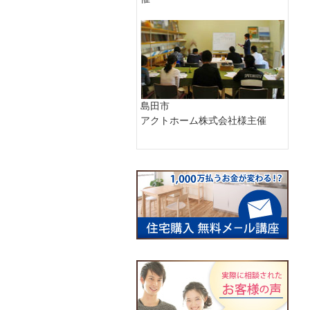
島田市
アクトホーム株式会社様主催