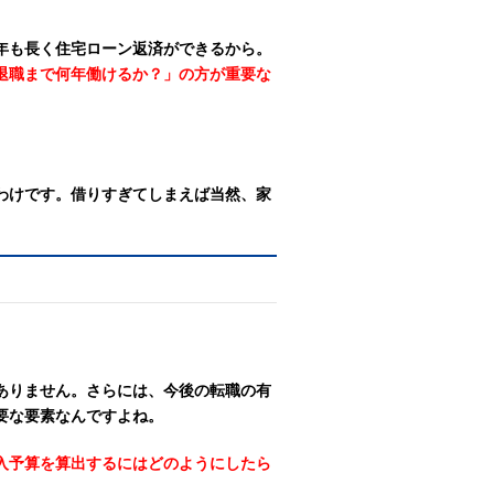
0年も長く住宅ローン返済ができるから。
退職まで何年働けるか？」の方が重要な
わけです。借りすぎてしまえば当然、家
ありません。さらには、今後の転職の有
要な要素なんですよね。
入予算を算出するにはどのようにしたら