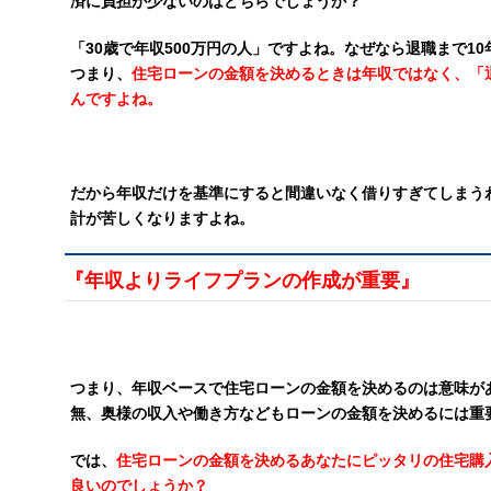
済に負担が少ないのはどちらでしょうか？
「30歳で年収500万円の人」ですよね。なぜなら退職まで1
つまり、
住宅ローンの金額を決めるときは年収ではなく、「
んですよね。
だから年収だけを基準にすると間違いなく借りすぎてしまう
計が苦しくなりますよね。
『年収よりライフプランの作成が重要』
つまり、年収ベースで住宅ローンの金額を決めるのは意味が
無、奥様の収入や働き方などもローンの金額を決めるには重
では、
住宅ローンの金額を決めるあなたにピッタリの住宅購
良いのでしょうか？