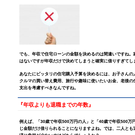
でも、年収で住宅ローンの金額を決めるのは間違いですね。
はないですが年収だけで決めてしまうと確実に借りすぎてし
あなたにピッタリの住宅購入予算を決めるには、お子さんの人
クルマの買い替え費用、旅行や趣味に使いたいお金、老後の
支出を考慮すべきなんですね。
『年収よりも退職までの年数』
例えば、「30歳で年収500万円の人」と「40歳で年収500
じ金額だけ借りられることになりますよね。では、二人とも