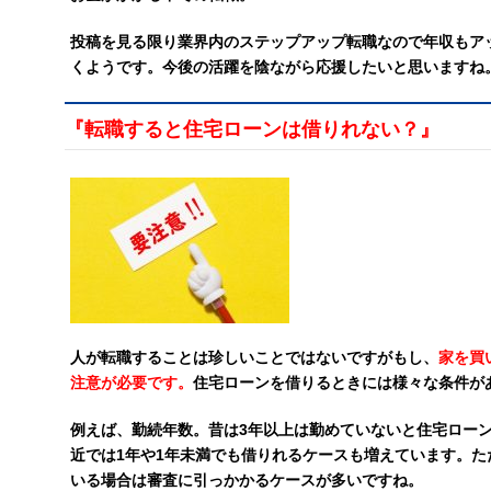
投稿を見る限り業界内のステップアップ転職なので年収もア
くようです。今後の活躍を陰ながら応援したいと思いますね
『転職すると住宅ローンは借りれない？』
人が転職することは珍しいことではないですがもし、
家を買
注意が必要です。
住宅ローンを借りるときには様々な条件が
例えば、勤続年数。昔は3年以上は勤めていないと住宅ロー
近では1年や1年未満でも借りれるケースも増えています。
いる場合は審査に引っかかるケースが多いですね。