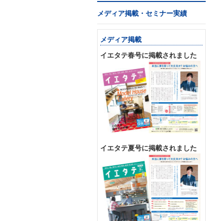
メディア掲載・セミナー実績
メディア掲載
イエタテ春号に掲載されました
イエタテ夏号に掲載されました