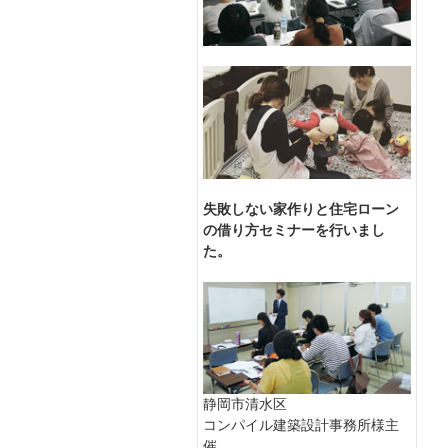
失敗しない家作りと住宅ローン
の借り方セミナーを行いまし
た。
静岡市清水区
コンパイル建築設計事務所様主
催