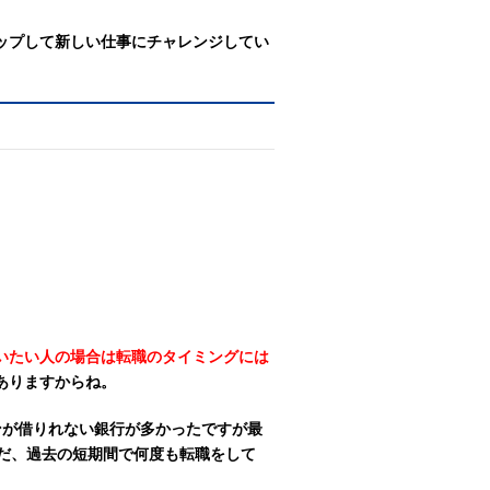
ップして新しい仕事にチャレンジしてい
。
いたい人の場合は転職のタイミングには
ありますからね。
ンが借りれない銀行が多かったですが最
ただ、過去の短期間で何度も転職をして