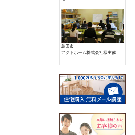
島田市
アクトホーム株式会社様主催