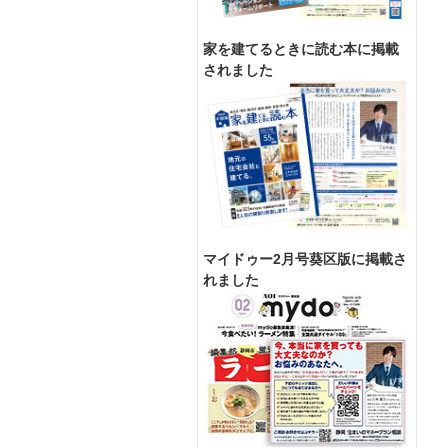
家を建てるときに読む本に掲載
されました
マイドゥー2月号葵区版に掲載さ
れました