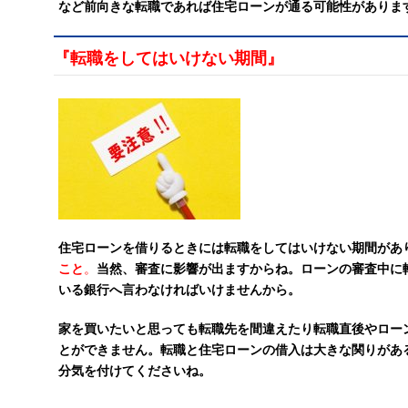
など前向きな転職であれば住宅ローンが通る可能性がありま
『転職をしてはいけない期間』
住宅ローンを借りるときには転職をしてはいけない期間があ
こと
。
当然、審査に影響が出ますからね。ローンの審査中に
いる銀行へ言わなければいけませんから。
家を買いたいと思っても転職先を間違えたり転職直後やロー
とができません。転職と住宅ローンの借入は大きな関りがあ
分気を付けてくださいね。