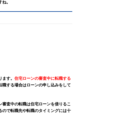
すね。
ります。
住宅ローンの審査中に転職する
転職する場合はローンの申し込みをして
ン審査中の転職は住宅ローンを借りるこ
るので転職先や転職のタイミングには十