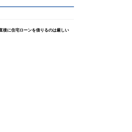
職直後に住宅ローンを借りるのは厳しい