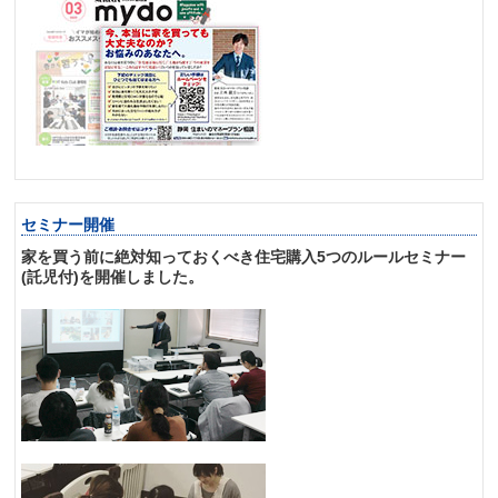
セミナー開催
家を買う前に絶対知っておくべき住宅購入5つのルールセミナー
(託児付)を開催しました。