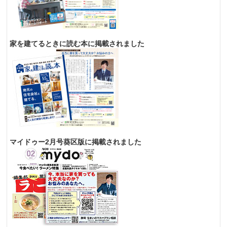
家を建てるときに読む本に掲載されました
マイドゥー2月号葵区版に掲載されました