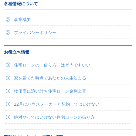
各種情報について
事業概要
プライバシーポリシー
お役立ち情報
住宅ローンの「借り方」はどうでもいい
家を建てた時点であなたの人生決まる
物価高に追い討ち住宅ローン金利上昇
12月にハウスメーカーと契約してはいけない
絶対やってはいけない住宅ローンの借り方