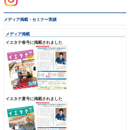
メディア掲載・セミナー実績
メディア掲載
イエタテ春号に掲載されました
イエタテ夏号に掲載されました