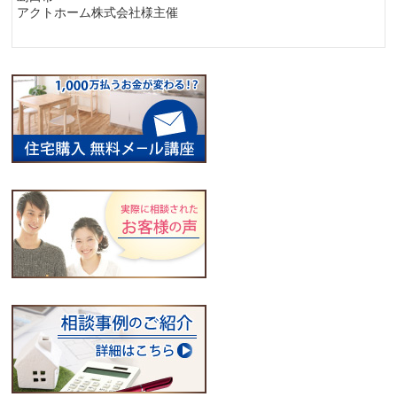
アクトホーム株式会社様主催