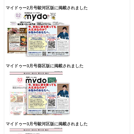
マイドゥー2月号駿河区版に掲載されました
マイドゥー3月号葵区版に掲載されました
マイドゥー3月号駿河区版に掲載されました