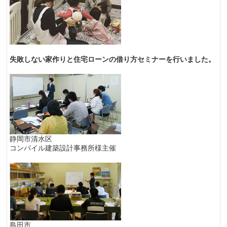
失敗しない家作りと住宅ローンの借り方セミナーを行いました。
静岡市清水区
コンパイル建築設計事務所様主催
島田市