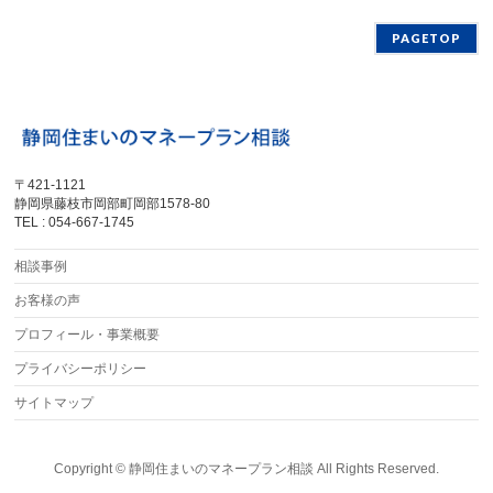
PAGETOP
〒421-1121
静岡県藤枝市岡部町岡部1578-80
TEL : 054-667-1745
相談事例
お客様の声
プロフィール・事業概要
プライバシーポリシー
サイトマップ
Copyright ©
静岡住まいのマネープラン相談
All Rights Reserved.