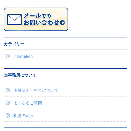
カテゴリー
infomation
当事務所について
予算診断・料金について
よくあるご質問
相談の流れ