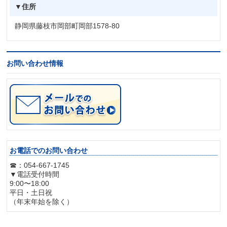
▼住所
静岡県藤枝市岡部町岡部1578-80
お問い合わせ情報
お電話でのお問い合わせ
☎：054-667-1745
▼電話受付時間
9:00〜18:00
平日・土日祝
（年末年始を除く）