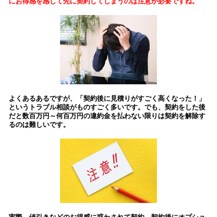
にお得感を感じて先に契約してしまうのは注意が必要ですね。
よくあるあるですが、「契約後に見積りがすごく高くなった！」
というトラブル相談がものすごく多いです。でも、契約をした後
だと数百万円～何百万円の違約金を払わない限りは契約を解除す
るのは難しいです。