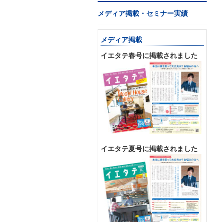
メディア掲載・セミナー実績
メディア掲載
イエタテ春号に掲載されました
イエタテ夏号に掲載されました