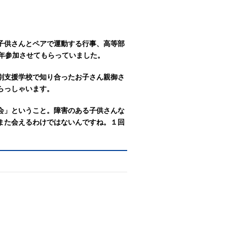
子供さんとペアで運動する行事、高等部
8年参加させてもらっていました。
別支援学校で知り合ったお子さん親御さ
らっしゃいます。
会」ということ。障害のある子供さんな
また会えるわけではないんですね。１回