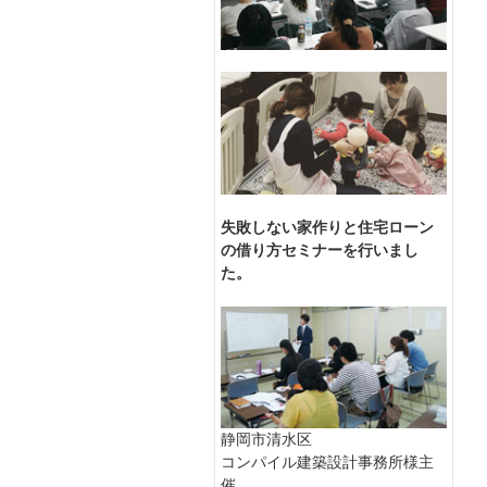
失敗しない家作りと住宅ローン
の借り方セミナーを行いまし
た。
静岡市清水区
コンパイル建築設計事務所様主
催