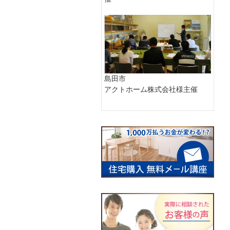
島田市
アクトホーム株式会社様主催