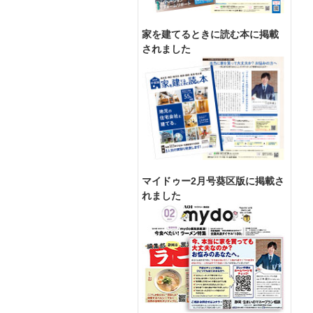
家を建てるときに読む本に掲載
されました
マイドゥー2月号葵区版に掲載さ
れました