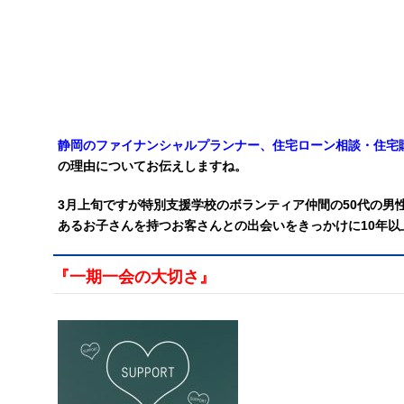
静岡のファイナンシャルプランナー、住宅ローン相談・住宅購
の理由についてお伝えしますね。
3月上旬ですが特別支援学校のボランティア仲間の50代の男
あるお子さんを持つお客さんとの出会いをきっかけに10年
『一期一会の大切さ』