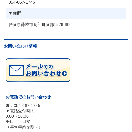
054-667-1745
▼住所
静岡県藤枝市岡部町岡部1578-80
お問い合わせ情報
お電話でのお問い合わせ
☎：054-667-1745
▼電話受付時間
9:00〜18:00
平日・土日祝
（年末年始を除く）