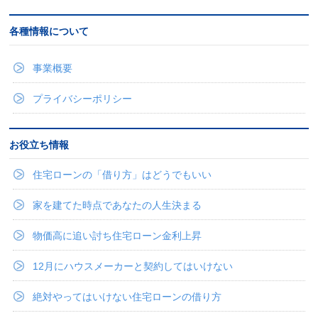
各種情報について
事業概要
プライバシーポリシー
お役立ち情報
住宅ローンの「借り方」はどうでもいい
家を建てた時点であなたの人生決まる
物価高に追い討ち住宅ローン金利上昇
12月にハウスメーカーと契約してはいけない
絶対やってはいけない住宅ローンの借り方