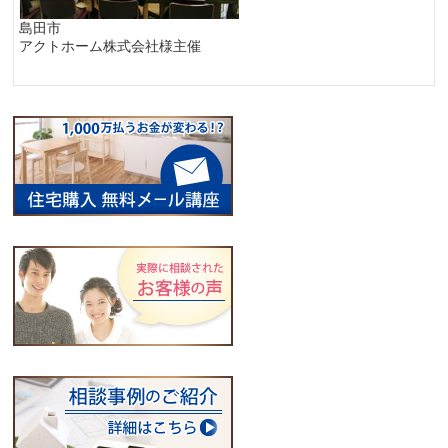
島田市
アクトホーム株式会社様主催