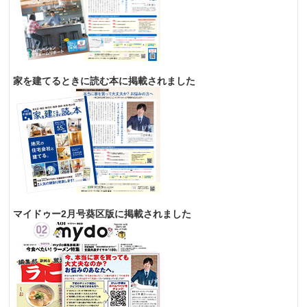
家を建てるときに読む本に掲載されました
マイドゥー2月号葵区版に掲載されました