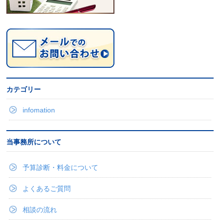
カテゴリー
infomation
当事務所について
予算診断・料金について
よくあるご質問
相談の流れ