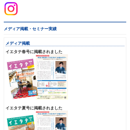
メディア掲載・セミナー実績
メディア掲載
イエタテ春号に掲載されました
イエタテ夏号に掲載されました