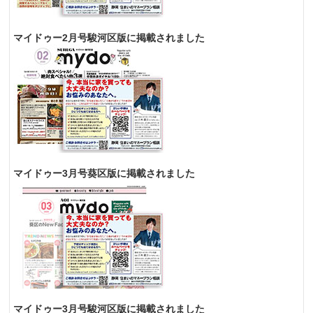
マイドゥー2月号駿河区版に掲載されました
マイドゥー3月号葵区版に掲載されました
マイドゥー3月号駿河区版に掲載されました