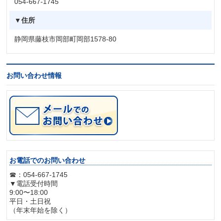
054-667-1745
▼住所
静岡県藤枝市岡部町岡部1578-80
お問い合わせ情報
お電話でのお問い合わせ
☎：054-667-1745
▼電話受付時間
9:00〜18:00
平日・土日祝
（年末年始を除く）