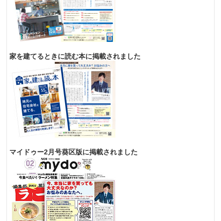
家を建てるときに読む本に掲載されました
マイドゥー2月号葵区版に掲載されました