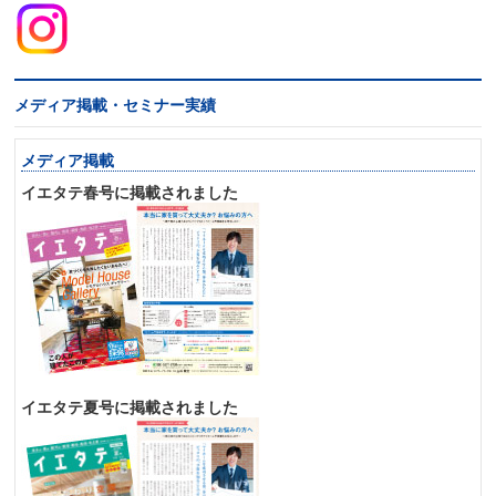
メディア掲載・セミナー実績
メディア掲載
イエタテ春号に掲載されました
イエタテ夏号に掲載されました