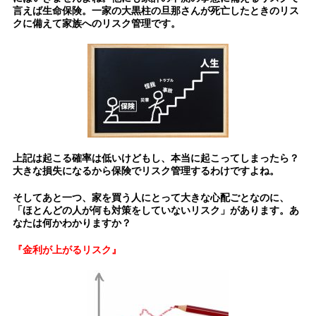
言えば生命保険。一家の大黒柱の旦那さんが死亡したときのリス
クに備えて家族へのリスク管理です。
上記は起こる確率は低いけどもし、本当に起こってしまったら？
大きな損失になるから保険でリスク管理するわけですよね。
そしてあと一つ、家を買う人にとって大きな心配ごとなのに、
「
ほとんどの人が何も対策をしていないリスク」があります。あ
なたは何かわかりますか？
『金利が上がるリスク』