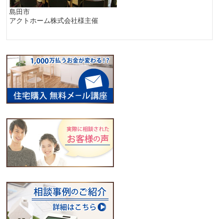
島田市
アクトホーム株式会社様主催