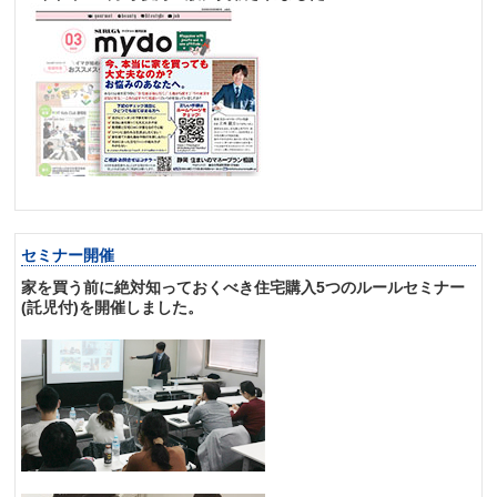
セミナー開催
家を買う前に絶対知っておくべき住宅購入5つのルールセミナー
(託児付)を開催しました。