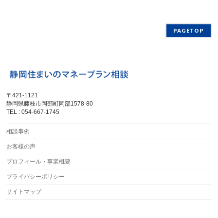
PAGETOP
〒421-1121
静岡県藤枝市岡部町岡部1578-80
TEL : 054-667-1745
相談事例
お客様の声
プロフィール・事業概要
プライバシーポリシー
サイトマップ