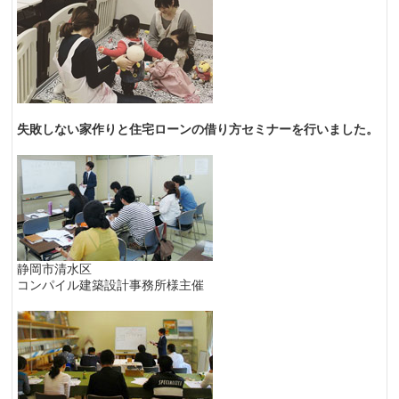
失敗しない家作りと住宅ローンの借り方セミナーを行いました。
静岡市清水区
コンパイル建築設計事務所様主催