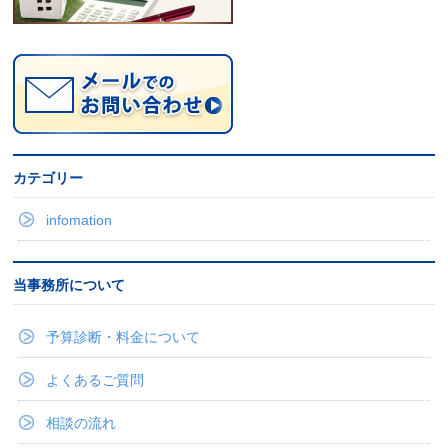
カテゴリー
infomation
当事務所について
予算診断・料金について
よくあるご質問
相談の流れ