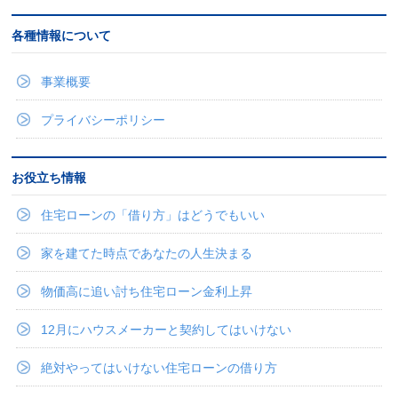
各種情報について
事業概要
プライバシーポリシー
お役立ち情報
住宅ローンの「借り方」はどうでもいい
家を建てた時点であなたの人生決まる
物価高に追い討ち住宅ローン金利上昇
12月にハウスメーカーと契約してはいけない
絶対やってはいけない住宅ローンの借り方