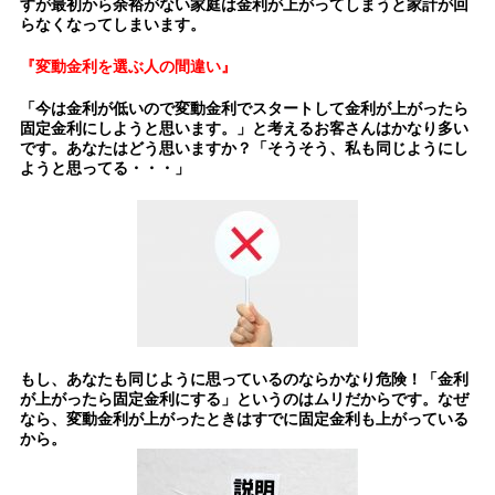
すが最初から
余裕がない家庭は金利が上がってしまうと家計が回
らなくなってしまいます。
『変動金利を選ぶ人の間違い』
「今は金利が低いので変動金利でスタートして金利が上がったら
固定金利にしようと思います。」と考えるお客さんはかなり多い
です。あなたはどう思いますか？「そうそう、私も同じようにし
ようと思ってる・・・」
もし、あなたも同じように思っているのならかなり危険！
「金利
が上がったら固定金利にする」というのはムリだからです。
なぜ
なら、変動金利が上がったときはすでに固定金利も上がっている
から。