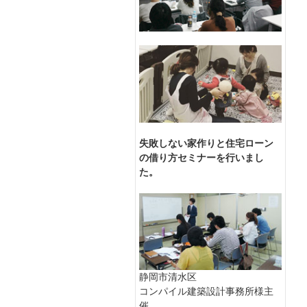
失敗しない家作りと住宅ローン
の借り方セミナーを行いまし
た。
静岡市清水区
コンパイル建築設計事務所様主
催