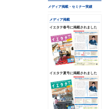
メディア掲載・セミナー実績
メディア掲載
イエタテ春号に掲載されました
イエタテ夏号に掲載されました