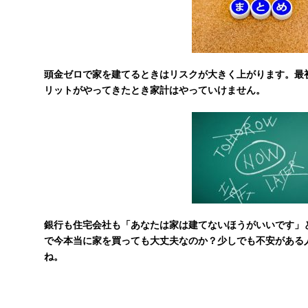
頭金ゼロで家を建てるときはリスクが大きく上がります。最
リットがやってきたとき家計はやっていけません。
銀行も住宅会社も「あなたは家は建てないほうがいいです」
で今本当に家を買っても大丈夫なのか？少しでも不安がある
ね。