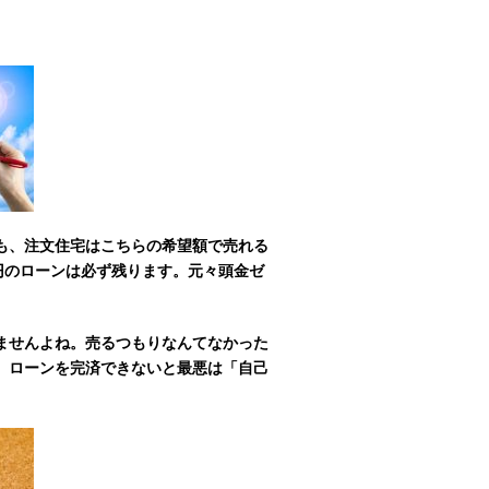
も、注文住宅はこちらの希望額で売れる
円のローンは必ず残ります。元々頭金ゼ
ませんよね。
売るつもりなんてなかった
。
ローンを完済できないと最悪は「自己