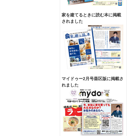
家を建てるときに読む本に掲載
されました
マイドゥー2月号葵区版に掲載さ
れました