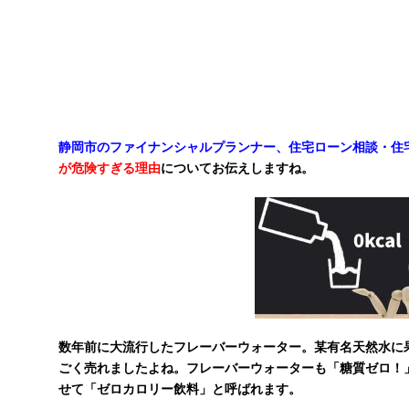
静岡市のファイナンシャルプランナー、住宅ローン相談・住宅
が危険すぎる理由
についてお伝えしますね。
数年前に大流行したフレーバーウォーター。某有名天然水に
ごく売れましたよね。フレーバーウォーターも「糖質ゼロ！
せて「ゼロカロリー飲料」と呼ばれます。