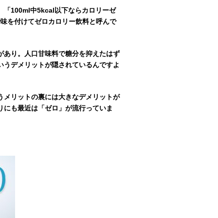
00ml中5kcal以下ならカロリーゼ
で味を付けてゼロカロリー飲料と呼んで
があり。人口甘味料で糖分を抑えたはず
いうデメリットが隠されているんですよ
うメリットの裏には大きなデメリットが
りにも最近は「ゼロ」が流行っていま