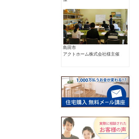
島田市
アクトホーム株式会社様主催