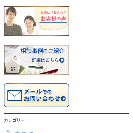
カテゴリー
infomation