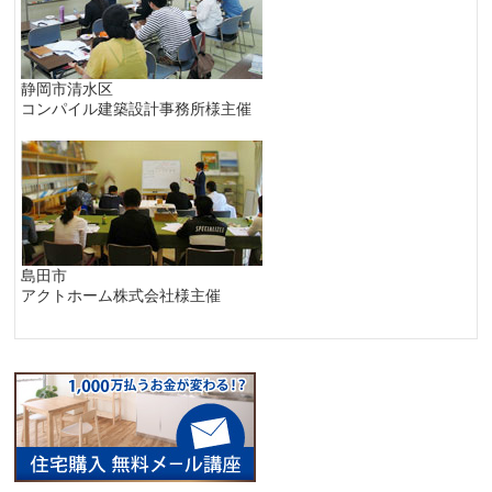
静岡市清水区
コンパイル建築設計事務所様主催
島田市
アクトホーム株式会社様主催