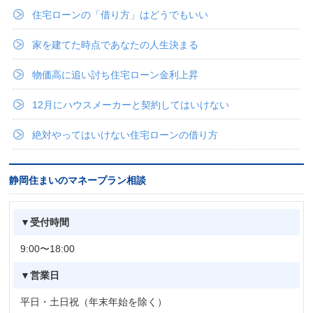
住宅ローンの「借り方」はどうでもいい
家を建てた時点であなたの人生決まる
物価高に追い討ち住宅ローン金利上昇
12月にハウスメーカーと契約してはいけない
絶対やってはいけない住宅ローンの借り方
静岡住まいのマネープラン相談
▼受付時間
9:00〜18:00
▼営業日
平日・土日祝（年末年始を除く）