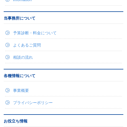
当事務所について
予算診断・料金について
よくあるご質問
相談の流れ
各種情報について
事業概要
プライバシーポリシー
お役立ち情報