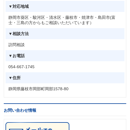
▼対応地域
静岡市葵区・駿河区・清水区・藤枝市・焼津市・島田市(富
士・三島の方からもご相談いただいています）
▼相談方法
訪問相談
▼お電話
054-667-1745
▼住所
静岡県藤枝市岡部町岡部1578-80
お問い合わせ情報