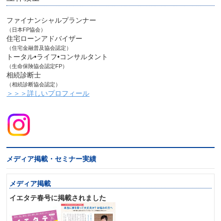
ファイナンシャルプランナー
（日本FP協会）
住宅ローンアドバイザー
（住宅金融普及協会認定）
トータル•ライフ•コンサルタント
（生命保険協会認定FP）
相続診断士
（相続診断協会認定）
＞＞＞詳しいプロフィール
メディア掲載・セミナー実績
メディア掲載
イエタテ春号に掲載されました