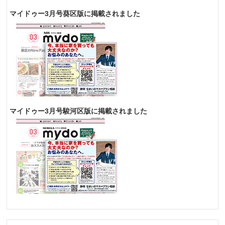
マイドゥー3月号葵区版に掲載されました
マイドゥー3月号駿河区版に掲載されました