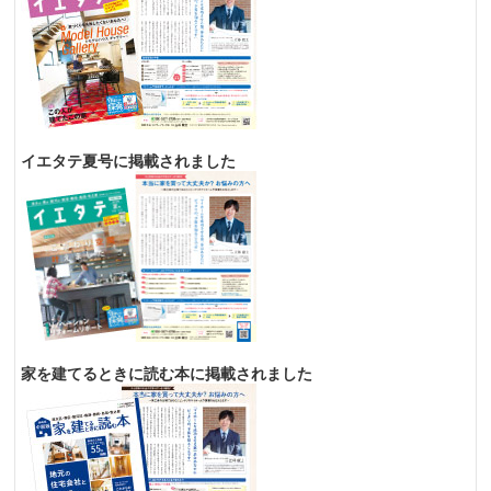
イエタテ夏号に掲載されました
家を建てるときに読む本に掲載されました