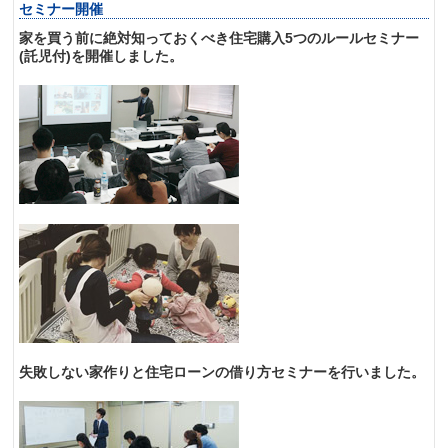
セミナー開催
家を買う前に絶対知っておくべき住宅購入5つのルールセミナー
(託児付)を開催しました。
失敗しない家作りと住宅ローンの借り方セミナーを行いました。