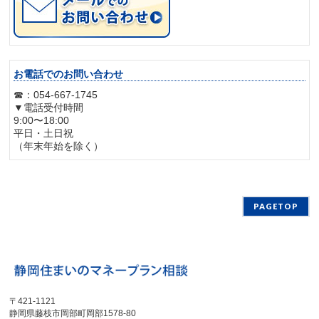
お電話でのお問い合わせ
☎：054-667-1745
▼電話受付時間
9:00〜18:00
平日・土日祝
（年末年始を除く）
PAGETOP
〒421-1121
静岡県藤枝市岡部町岡部1578-80