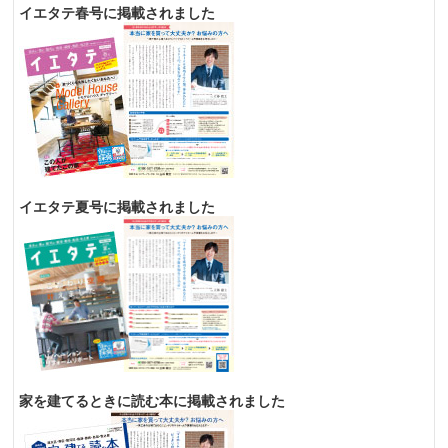
イエタテ春号に掲載されました
イエタテ夏号に掲載されました
家を建てるときに読む本に掲載されました