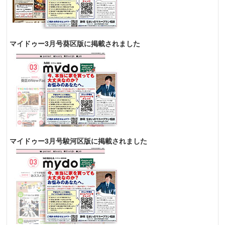
マイドゥー3月号葵区版に掲載されました
マイドゥー3月号駿河区版に掲載されました