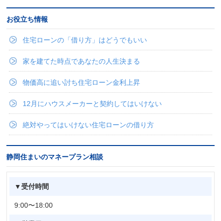
お役立ち情報
住宅ローンの「借り方」はどうでもいい
家を建てた時点であなたの人生決まる
物価高に追い討ち住宅ローン金利上昇
12月にハウスメーカーと契約してはいけない
絶対やってはいけない住宅ローンの借り方
静岡住まいのマネープラン相談
▼受付時間
9:00〜18:00