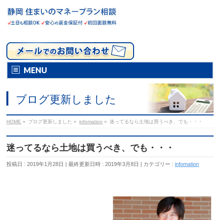
MENU
ブログ更新しました
HOME
»
ブログ更新しました
»
infomation
»
迷ってるなら土地は買うべき、でも・・・
迷ってるなら土地は買うべき、でも・・・
投稿日 : 2019年1月28日
最終更新日時 : 2019年3月8日
カテゴリー :
infomation