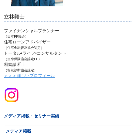
立林毅士
ファイナンシャルプランナー
（日本FP協会）
住宅ローンアドバイザー
（住宅金融普及協会認定）
トータル•ライフ•コンサルタント
（生命保険協会認定FP）
相続診断士
（相続診断協会認定）
＞＞＞詳しいプロフィール
メディア掲載・セミナー実績
メディア掲載