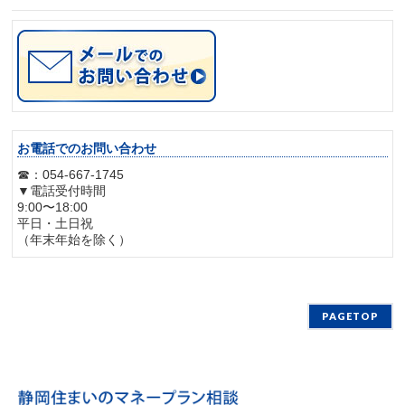
お電話でのお問い合わせ
☎：054-667-1745
▼電話受付時間
9:00〜18:00
平日・土日祝
（年末年始を除く）
PAGETOP