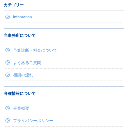
カテゴリー
infomation
当事務所について
予算診断・料金について
よくあるご質問
相談の流れ
各種情報について
事業概要
プライバシーポリシー