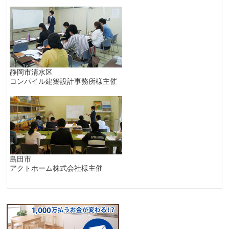
静岡市清水区
コンパイル建築設計事務所様主催
島田市
アクトホーム株式会社様主催