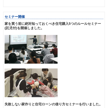
セミナー開催
家を買う前に絶対知っておくべき住宅購入5つのルールセミナー
(託児付)を開催しました。
失敗しない家作りと住宅ローンの借り方セミナーを行いました。