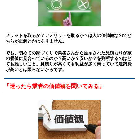
メリットを取るか？デメリットを取るか？は人の価値観なのでど
ちらが正解とかはありません。
でも、初めての家づくりで業者さんから提示された見積もりが家
の価値に見合っているのか？高いか？安いか？を判断するのはと
ても難しいこと。
見積りが高くても利益が多く乗っていて建築費
が高いとは限らないからです。
『迷ったら業者の価値観を聞いてみる』