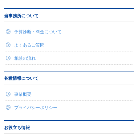
当事務所について
予算診断・料金について
よくあるご質問
相談の流れ
各種情報について
事業概要
プライバシーポリシー
お役立ち情報