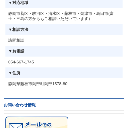
▼対応地域
静岡市葵区・駿河区・清水区・藤枝市・焼津市・島田市(富
士・三島の方からもご相談いただいています）
▼相談方法
訪問相談
▼お電話
054-667-1745
▼住所
静岡県藤枝市岡部町岡部1578-80
お問い合わせ情報