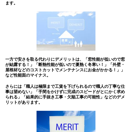
ます。
一方で安さを取る代わりにデメリットは、「窓性能が低いので窓
が結露する！」「断熱性能が低いので夏熱く冬寒い！」「外壁・
屋根材などのコストカットでメンテナンスにお金がかかる！」」
など性能面のマイナス。
さらには「職人は極限まで工賃を下げられるので職人の丁寧な仕
事は望めない」「手間をかけずに完成のスピードがとにかく求め
られる」「結果的に手抜き工事・欠陥工事の可能性」などのデメ
リットがあります。