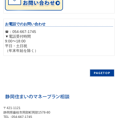
お電話でのお問い合わせ
☎：054-667-1745
▼電話受付時間
9:00〜18:00
平日・土日祝
（年末年始を除く）
PAGETOP
〒421-1121
静岡県藤枝市岡部町岡部1578-80
TEL : 054-667-1745