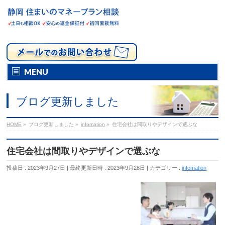
MENU
ブログ更新しました
HOME
»
ブログ更新しました
»
infomation
»
住宅会社は間取りやデザインで選ぶな
住宅会社は間取りやデザインで選ぶな
投稿日 : 2023年9月27日
最終更新日時 : 2023年9月28日
カテゴリー :
infomation