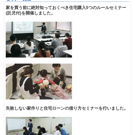
家を買う前に絶対知っておくべき住宅購入5つのルールセミナー
(託児付)を開催しました。
失敗しない家作りと住宅ローンの借り方セミナーを行いました。