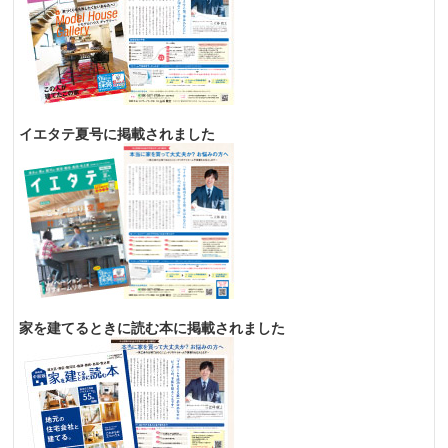
イエタテ夏号に掲載されました
家を建てるときに読む本に掲載されました