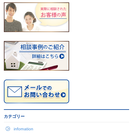
カテゴリー
infomation