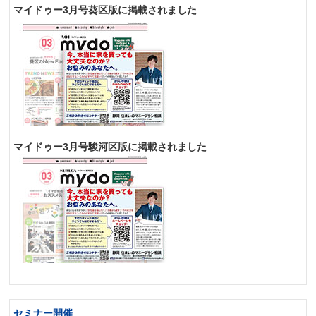
マイドゥー3月号葵区版に掲載されました
マイドゥー3月号駿河区版に掲載されました
セミナー開催