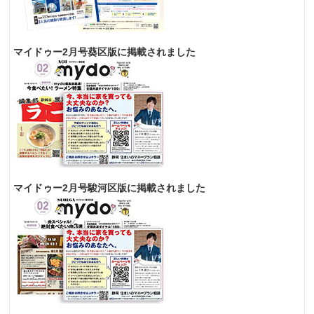
マイドゥー2月号葵区版に掲載されました
マイドゥー2月号駿河区版に掲載されました