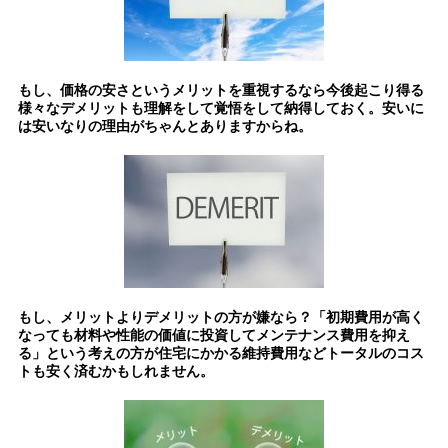
もし、価格の安さというメリットを重視するなら今後起こり得る
様々なデメリットも理解をして覚悟をして納得しておく。安いに
は安いなりの理由がちゃんとありますからね。
もし、メリットよりデメリットの方が嫌なら？「初期費用が高く
なっても材料や性能の価値に投資してメンテナンス費用を抑え
る」
という考えの方が住宅にかかる維持費用などトータルのコス
トも安く済むかもしれません。