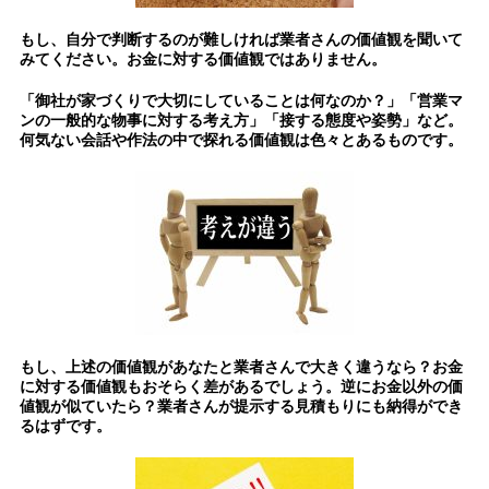
もし、自分で判断するのが難しければ業者さんの価値観を聞いて
みてください。お金に対する価値観ではありません。
「御社が家づくりで大切にしていることは何なのか？」「営業マ
ンの一般的な物事に対する考え方」「接する態度や姿勢」など。
何気ない会話や作法の中で探れる価値観は色々とあるものです。
もし、上述の価値観があなたと業者さんで大きく違うなら？お金
に対する価値観もおそらく差があるでしょう。逆にお金以外の価
値観が似ていたら？業者さんが提示する見積もりにも納得ができ
るはずです。