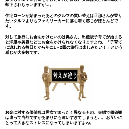
却下されちゃいますが…。
住宅ローンが始まったあとのクルマの買い替えは旦那さんが乗り
たいクルマよりもファミリーカーに落ち着く感じがほとんどで
す。
対して旅行にお金をかけたいのは奥さん。出産後子育てが始まる
と洋服や美容などにお金をかけられなくなりますよね。「子育て
に追われる毎日だから年に1～2回の旅行は楽しみたい！」という
感じが大多数です。
お金に対する価値観は男女でまったく異なるもの。夫婦で価値観
は違って当然ですがあまりにも違いすぎてしまうと…。お互いに
とって大きなストレスになってしまいますよね。