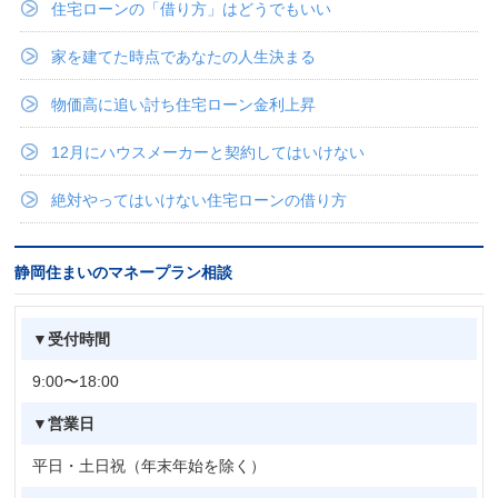
住宅ローンの「借り方」はどうでもいい
家を建てた時点であなたの人生決まる
物価高に追い討ち住宅ローン金利上昇
12月にハウスメーカーと契約してはいけない
絶対やってはいけない住宅ローンの借り方
静岡住まいのマネープラン相談
▼受付時間
9:00〜18:00
▼営業日
平日・土日祝（年末年始を除く）