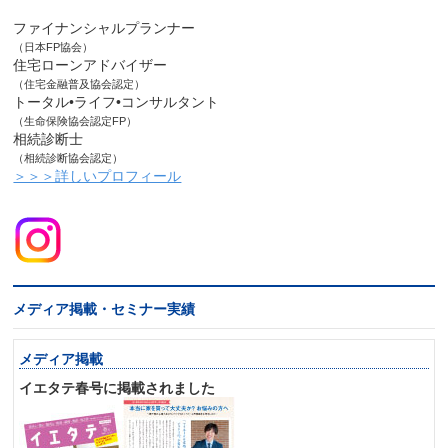
ファイナンシャルプランナー
（日本FP協会）
住宅ローンアドバイザー
（住宅金融普及協会認定）
トータル•ライフ•コンサルタント
（生命保険協会認定FP）
相続診断士
（相続診断協会認定）
＞＞＞詳しいプロフィール
メディア掲載・セミナー実績
メディア掲載
イエタテ春号に掲載されました