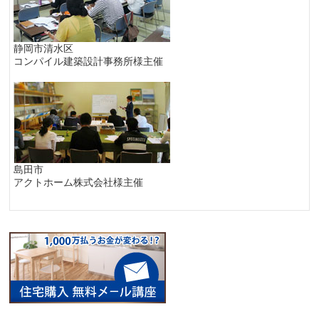
静岡市清水区
コンパイル建築設計事務所様主催
島田市
アクトホーム株式会社様主催