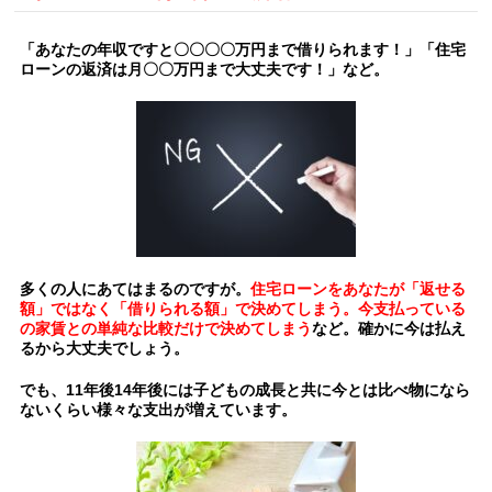
「あなたの年収ですと〇〇〇〇万円まで借りられます！」「住宅
ローンの返済は月〇〇万円まで大丈夫です！」など。
多くの人にあてはまるのですが。
住宅ローンをあなたが「返せる
額」ではなく「借りられる額」で決めてしまう。今支払っている
の家賃との単純な比較だけで決めてしまう
など。確かに今は払え
るから大丈夫でしょう。
でも、11年後14年後には子どもの成長と共に今とは比べ物になら
ないくらい様々な支出が増えています。