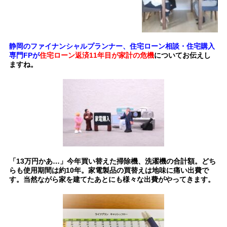
静岡のファイナンシャルプランナー、住宅ローン相談・住宅購入
専門FPが
住宅ローン返済11年目が家計の危機
についてお伝えし
ますね。
「13万円かあ…」今年買い替えた掃除機、洗濯機の合計額。どち
らも使用期間は約10年。家電製品の買替えは地味に痛い出費で
す。当然ながら家を建てたあとにも様々な出費がやってきます。