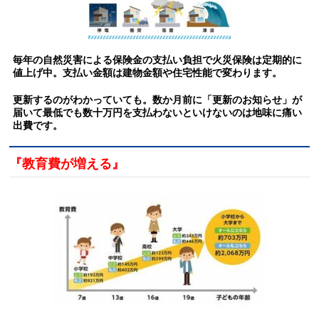
毎年の自然災害による保険金の支払い負担で火災保険は定期的に
値上げ中。支払い金額は建物金額や住宅性能で変わります。
更新するのがわかっていても。数か月前に「更新のお知らせ」が
届いて最低でも数十万円を支払わないといけないのは地味に痛い
出費です。
『教育費が増える』