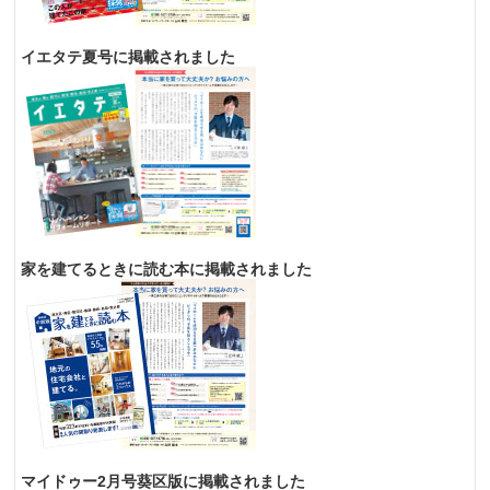
イエタテ夏号に掲載されました
家を建てるときに読む本に掲載されました
マイドゥー2月号葵区版に掲載されました