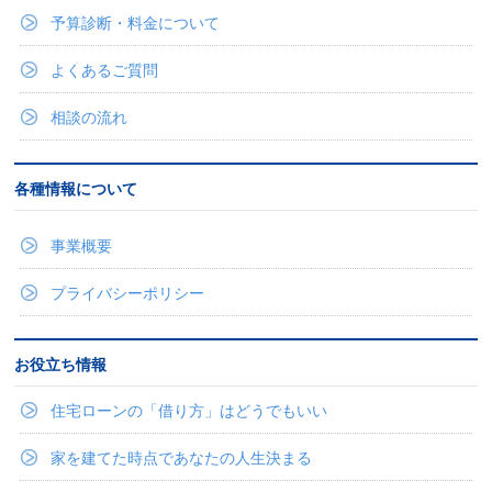
予算診断・料金について
よくあるご質問
相談の流れ
各種情報について
事業概要
プライバシーポリシー
お役立ち情報
住宅ローンの「借り方」はどうでもいい
家を建てた時点であなたの人生決まる