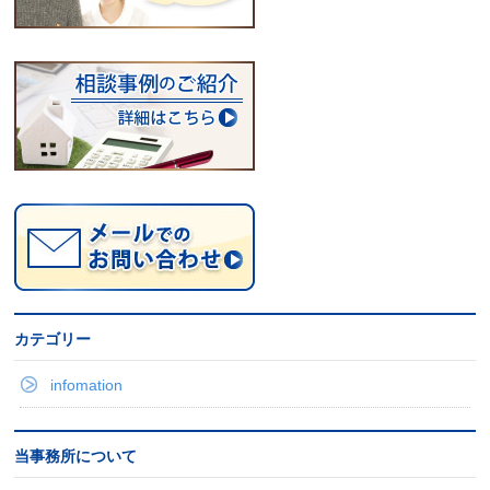
カテゴリー
infomation
当事務所について