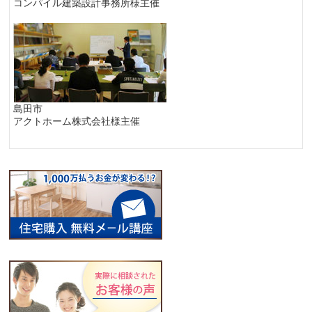
コンパイル建築設計事務所様主催
島田市
アクトホーム株式会社様主催