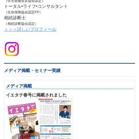
（住宅金融普及協会認定）
トータル•ライフ•コンサルタント
（生命保険協会認定FP）
相続診断士
（相続診断協会認定）
＞＞＞詳しいプロフィール
メディア掲載・セミナー実績
メディア掲載
イエタテ春号に掲載されました