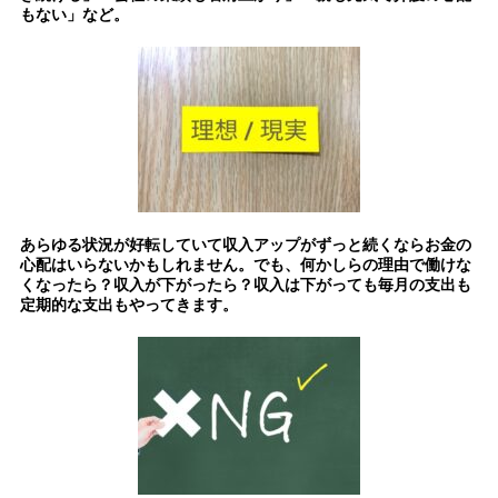
もない」など。
あらゆる状況が好転していて収入アップがずっと続くならお金の
心配はいらないかもしれません。でも、何かしらの理由で働けな
くなったら？収入が下がったら？収入は下がっても毎月の支出も
定期的な支出もやってきます。