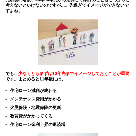
考えないといけないのですが…。先過ぎてイメージができないで
すよね。
でも、
少なくともまずは10年先までイメージしておくことが重要
です。まとめると11年後には、
住宅ローン減税が終わる
メンテナンス費用がかかる
火災保険・地震保険の更新
教育費がかかってくる
住宅ローン金利上昇の返済増