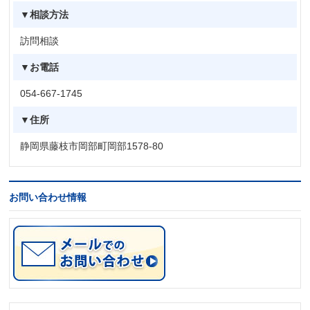
▼相談方法
訪問相談
▼お電話
054-667-1745
▼住所
静岡県藤枝市岡部町岡部1578-80
お問い合わせ情報