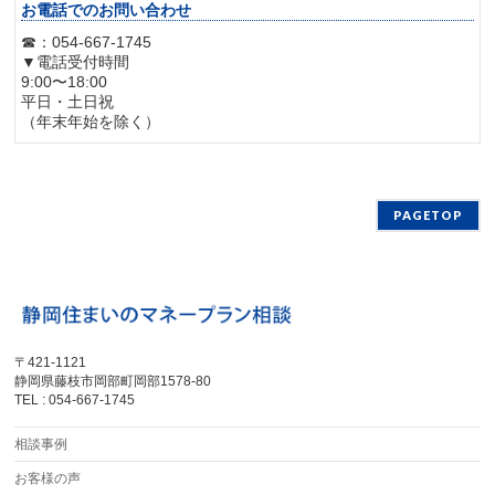
お電話でのお問い合わせ
☎：054-667-1745
▼電話受付時間
9:00〜18:00
平日・土日祝
（年末年始を除く）
PAGETOP
〒421-1121
静岡県藤枝市岡部町岡部1578-80
TEL : 054-667-1745
相談事例
お客様の声