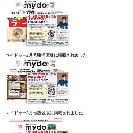
マイドゥー2月号駿河区版に掲載されました
マイドゥー3月号葵区版に掲載されました