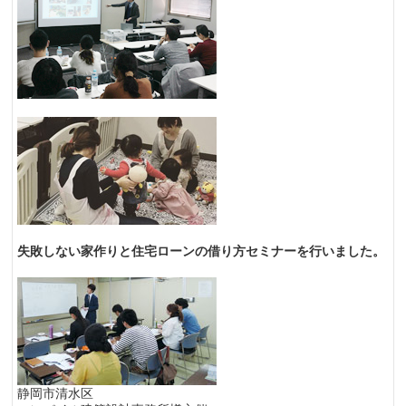
失敗しない家作りと住宅ローンの借り方セミナーを行いました。
静岡市清水区