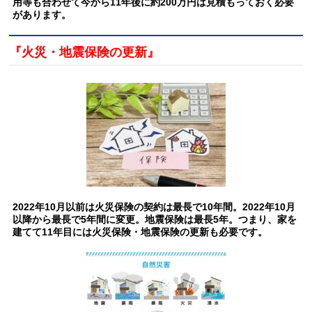
用等も合わせて今から11年後に約200万円は見積もっておく必要
があります。
『火災・地震保険の更新』
2022年10月以前は火災保険の契約は最長で10年間。2022年10月
以降から最長で5年間に変更。地震保険は最長5年。つまり、家を
建てて11年目には火災保険・地震保険の更新も必要です。