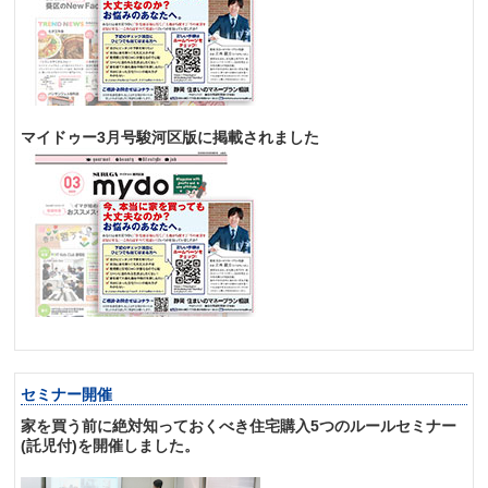
マイドゥー3月号駿河区版に掲載されました
セミナー開催
家を買う前に絶対知っておくべき住宅購入5つのルールセミナー
(託児付)を開催しました。