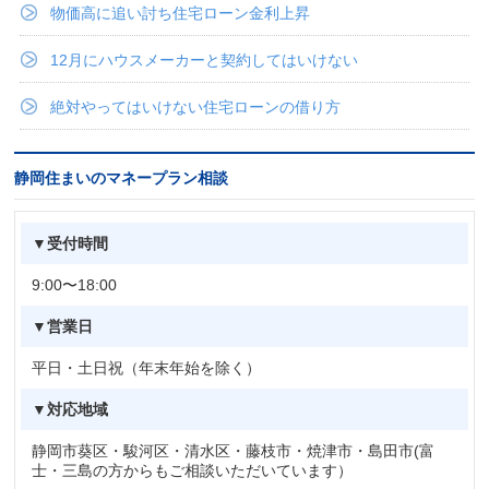
物価高に追い討ち住宅ローン金利上昇
12月にハウスメーカーと契約してはいけない
絶対やってはいけない住宅ローンの借り方
静岡住まいのマネープラン相談
▼受付時間
9:00〜18:00
▼営業日
平日・土日祝（年末年始を除く）
▼対応地域
静岡市葵区・駿河区・清水区・藤枝市・焼津市・島田市(富
士・三島の方からもご相談いただいています）